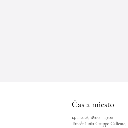
Čas a miesto
14. 1. 2026, 18:00 – 19:00
Tanečná sála Gruppo Caliente, 