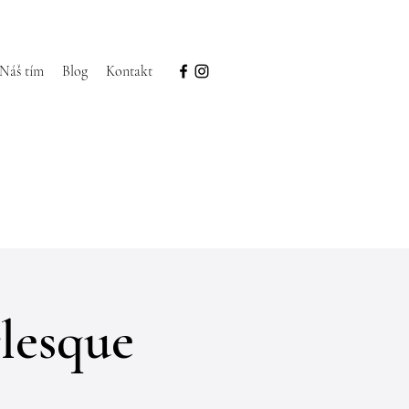
Náš tím
Blog
Kontakt
lesque