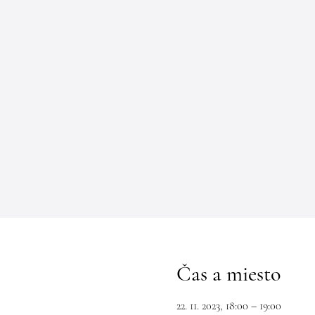
Čas a miesto
22. 11. 2023, 18:00 – 19:00