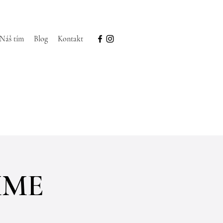
Náš tím
Blog
Kontakt
EMME