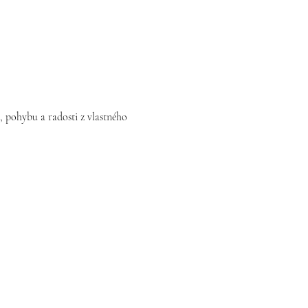
, pohybu a radosti z vlastného 