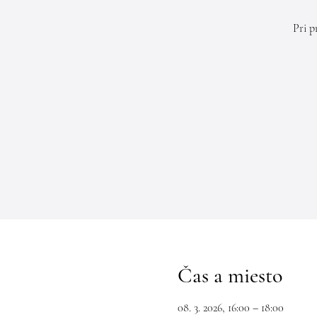
Pri p
Čas a miesto
08. 3. 2026, 16:00 – 18:00